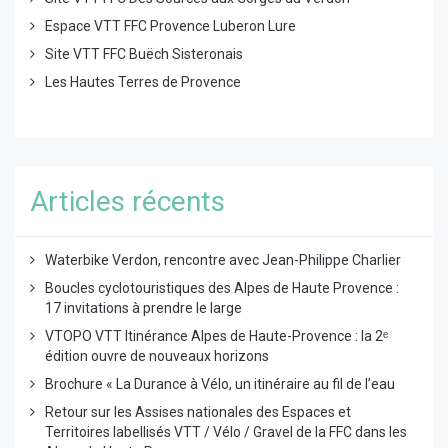
Espace VTT FFC Provence Luberon Lure
Site VTT FFC Buëch Sisteronais
Les Hautes Terres de Provence
Articles récents
Waterbike Verdon, rencontre avec Jean-Philippe Charlier
Boucles cyclotouristiques des Alpes de Haute Provence :
17 invitations à prendre le large
VTOPO VTT Itinérance Alpes de Haute-Provence : la 2ᵉ
édition ouvre de nouveaux horizons
Brochure « La Durance à Vélo, un itinéraire au fil de l’eau
Retour sur les Assises nationales des Espaces et
Territoires labellisés VTT / Vélo / Gravel de la FFC dans les