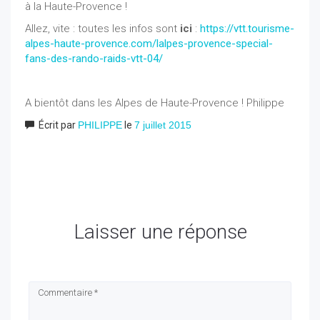
à la Haute-Provence !
Allez, vite : toutes les infos sont
ici
:
https://vtt.tourisme-
alpes-haute-provence.com/lalpes-provence-special-
fans-des-rando-raids-vtt-04/
A bientôt dans les Alpes de Haute-Provence ! Philippe
Écrit par
PHILIPPE
le
7 juillet 2015
Laisser une réponse