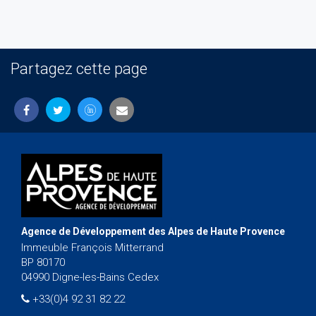
Partagez cette page
Agence de Développement des Alpes de Haute Provence
Immeuble François Mitterrand
BP 80170
04990 Digne-les-Bains Cedex
+33(0)4 92 31 82 22