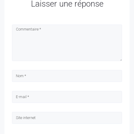
Laisser une réponse