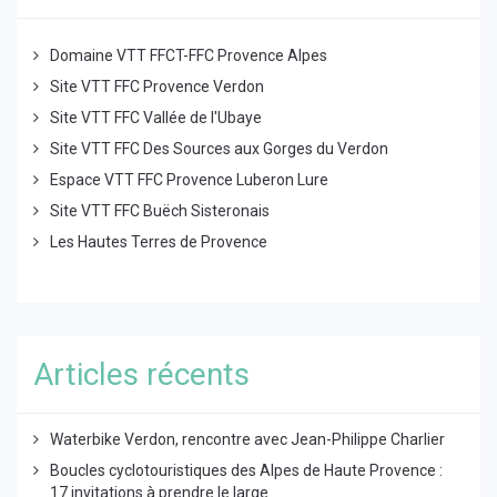
Domaine VTT FFCT-FFC Provence Alpes
Site VTT FFC Provence Verdon
Site VTT FFC Vallée de l'Ubaye
Site VTT FFC Des Sources aux Gorges du Verdon
Espace VTT FFC Provence Luberon Lure
Site VTT FFC Buëch Sisteronais
Les Hautes Terres de Provence
Articles récents
Waterbike Verdon, rencontre avec Jean-Philippe Charlier
Boucles cyclotouristiques des Alpes de Haute Provence :
17 invitations à prendre le large