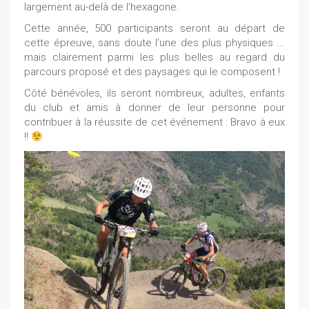
largement au-delà de l'hexagone.
Cette année, 500 participants seront au départ de
cette épreuve, sans doute l'une des plus physiques ...
mais clairement parmi les plus belles au regard du
parcours proposé et des paysages qui le composent !
Côté bénévoles, ils seront nombreux, adultes, enfants
du club et amis à donner de leur personne pour
contribuer à la réussite de cet événement : Bravo à eux
!!