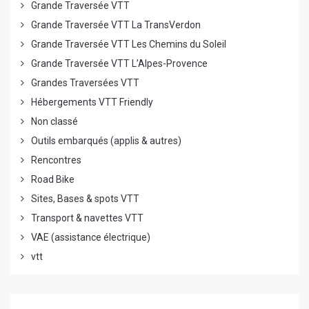
Grande Traversée VTT
Grande Traversée VTT La TransVerdon
Grande Traversée VTT Les Chemins du Soleil
Grande Traversée VTT L’Alpes-Provence
Grandes Traversées VTT
Hébergements VTT Friendly
Non classé
Outils embarqués (applis & autres)
Rencontres
Road Bike
Sites, Bases & spots VTT
Transport & navettes VTT
VAE (assistance électrique)
vtt