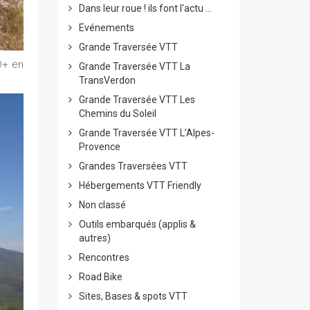
Dans leur roue ! ils font l'actu ...
Evénements
Grande Traversée VTT
D+ en
Grande Traversée VTT La
TransVerdon
Grande Traversée VTT Les
Chemins du Soleil
Grande Traversée VTT L’Alpes-
Provence
Grandes Traversées VTT
Hébergements VTT Friendly
Non classé
Outils embarqués (applis &
autres)
Rencontres
Road Bike
Sites, Bases & spots VTT