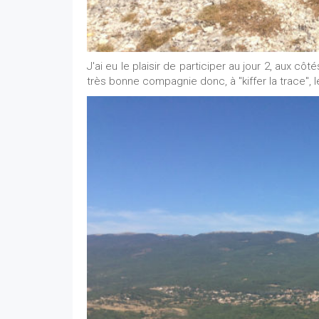
J'ai eu le plaisir de participer au jour 2, aux côté
très bonne compagnie donc, à "kiffer la trace",