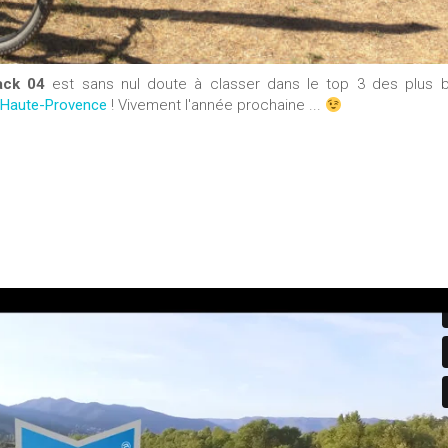
ack 04
est sans nul doute à classer dans le top 3 des plus 
 Haute-Provence
! Vivement l'année prochaine ...