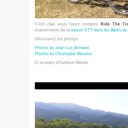
C'est clair, vous l'avez compris,
Ride The Tr
événements de la
saison VTT dans les Alpes de
Découvrez les photos :
Photos by Jean-Luc Armand
Photos by Christophe Meurice
Et la vidéo d'Outdoor Media :