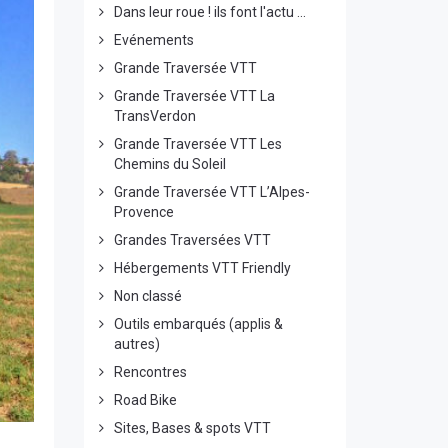
Dans leur roue ! ils font l'actu ...
Evénements
Grande Traversée VTT
Grande Traversée VTT La
TransVerdon
Grande Traversée VTT Les
Chemins du Soleil
Grande Traversée VTT L’Alpes-
Provence
Grandes Traversées VTT
Hébergements VTT Friendly
Non classé
Outils embarqués (applis &
autres)
Rencontres
Road Bike
Sites, Bases & spots VTT