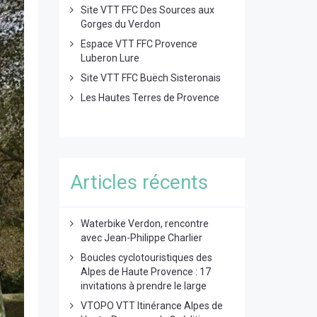
Site VTT FFC Des Sources aux
Gorges du Verdon
Espace VTT FFC Provence
Luberon Lure
Site VTT FFC Buëch Sisteronais
Les Hautes Terres de Provence
Articles récents
Waterbike Verdon, rencontre
avec Jean-Philippe Charlier
Boucles cyclotouristiques des
Alpes de Haute Provence : 17
invitations à prendre le large
VTOPO VTT Itinérance Alpes de