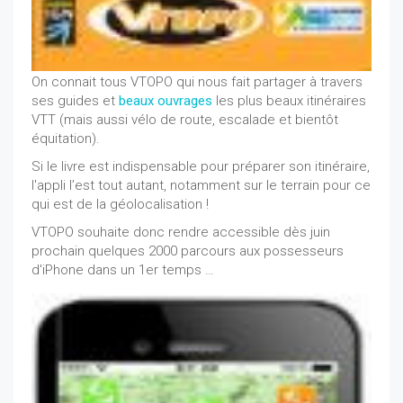
On connait tous VTOPO qui nous fait partager à travers
ses guides et
beaux ouvrages
les plus beaux itinéraires
VTT (mais aussi vélo de route, escalade et bientôt
équitation).
Si le livre est indispensable pour préparer son itinéraire,
l'appli l’est tout autant, notamment sur le terrain pour ce
qui est de la géolocalisation !
VTOPO souhaite donc rendre accessible dès juin
prochain quelques 2000 parcours aux possesseurs
d'iPhone dans un 1er temps …