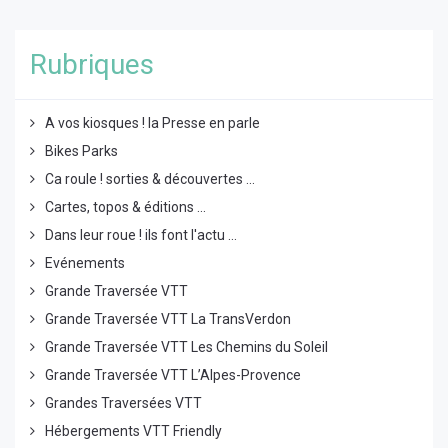
Rubriques
A vos kiosques ! la Presse en parle
Bikes Parks
Ca roule ! sorties & découvertes ...
Cartes, topos & éditions ...
Dans leur roue ! ils font l'actu ...
Evénements
Grande Traversée VTT
Grande Traversée VTT La TransVerdon
Grande Traversée VTT Les Chemins du Soleil
Grande Traversée VTT L’Alpes-Provence
Grandes Traversées VTT
Hébergements VTT Friendly