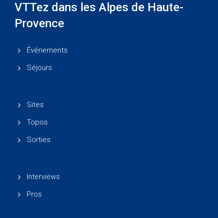
VTTez dans les Alpes de Haute-
Provence
Événements
Séjours
Sites
Topos
Sorties
Interviews
Pros