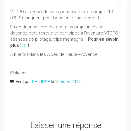
VTOPO a besoin de vous pour finaliser ce projet : 10
000 € manquent pour boucler le financement.
En contribuant, prenez part à un projet innovant,
devenez béta testeur
et
participez à l’aventure VTOPO :
séances de pilotage, trips montagne...
Pour en savoir
plus :
ici
!
A bientôt dans les Alpes de Haute-Provence,
Philippe
Écrit par
PHILIPPE
le
10 mars 2014
Laisser une réponse