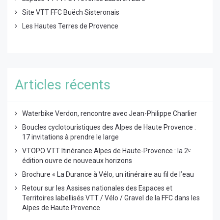
Site VTT FFC Buëch Sisteronais
Les Hautes Terres de Provence
Articles récents
Waterbike Verdon, rencontre avec Jean-Philippe Charlier
Boucles cyclotouristiques des Alpes de Haute Provence :
17 invitations à prendre le large
VTOPO VTT Itinérance Alpes de Haute-Provence : la 2ᵉ
édition ouvre de nouveaux horizons
Brochure « La Durance à Vélo, un itinéraire au fil de l’eau
Retour sur les Assises nationales des Espaces et
Territoires labellisés VTT / Vélo / Gravel de la FFC dans les
Alpes de Haute Provence