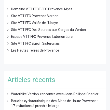
Domaine VTT FFCT-FFC Provence Alpes
Site VTT FFC Provence Verdon
Site VTT FFC Vallée de l'Ubaye
Site VTT FFC Des Sources aux Gorges du Verdon
Espace VTT FFC Provence Luberon Lure
Site VTT FFC Buëch Sisteronais
Les Hautes Terres de Provence
Articles récents
Waterbike Verdon, rencontre avec Jean-Philippe Charlier
Boucles cyclotouristiques des Alpes de Haute Provence :
17 invitations à prendre le large