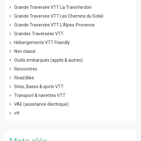
Grande Traversée VTT La TransVerdon
Grande Traversée VTT Les Chemins du Soleil
Grande Traversée VTT L’Alpes-Provence
Grandes Traversées VTT
Hébergements VTT Friendly
Non classé
Outils embarqués (applis & autres)
Rencontres
Road Bike
Sites, Bases & spots VTT
Transport & navettes VTT
VAE (assistance électrique)
vtt