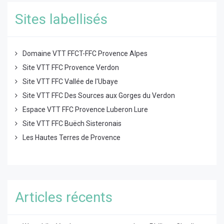
Sites labellisés
Domaine VTT FFCT-FFC Provence Alpes
Site VTT FFC Provence Verdon
Site VTT FFC Vallée de l'Ubaye
Site VTT FFC Des Sources aux Gorges du Verdon
Espace VTT FFC Provence Luberon Lure
Site VTT FFC Buëch Sisteronais
Les Hautes Terres de Provence
Articles récents