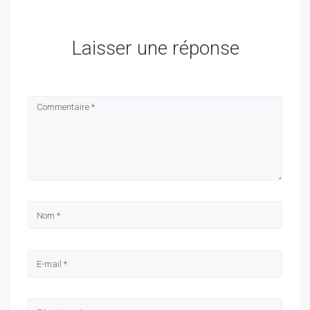
Laisser une réponse