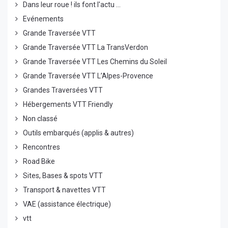
Dans leur roue ! ils font l'actu ...
Evénements
Grande Traversée VTT
Grande Traversée VTT La TransVerdon
Grande Traversée VTT Les Chemins du Soleil
Grande Traversée VTT L’Alpes-Provence
Grandes Traversées VTT
Hébergements VTT Friendly
Non classé
Outils embarqués (applis & autres)
Rencontres
Road Bike
Sites, Bases & spots VTT
Transport & navettes VTT
VAE (assistance électrique)
vtt