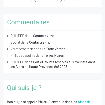
Commentaires ...
PHILIPPE
dans
Contactez-moi
Boulat
dans
Contactez-moi
Vermeerbergen
dans
La TransVerdon
Philippe Leouffre
dans
Terres Noires
PHILIPPE
dans
Cols et Routes réservés aux cyclistes dans
les Alpes de Haute Provence, été 2025
Qui suis-je ?
Bonjour, je m'appelle Philou. Bienvenue dans les
Alpes de