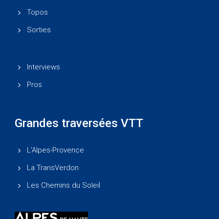
Topos
Sorties
Interviews
Pros
Grandes traversées VTT
L'Alpes-Provence
La TransVerdon
Les Chemins du Soleil