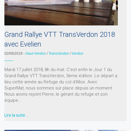
Grand Rallye VTT TransVerdon 2018
avec Evelien
02/08/2018
-
Haut-Verdon
/
TransVerdon
/
Verdon
Mardi 17 juillet 2018, 8h du mat. C'est enfin le Jour 1 du
Grand Rallye VTT TransVerdon, 3ème édition. Le départ a
lieu cette année au Refuge du col d'Allos. Avec
SuperMat, nous sommes sur place depuis un moment.
Nous avons rejoint Pierre, le gérant du refuge et son
équipe…
Lire la suite …