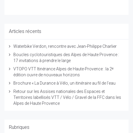
Articles récents
Waterbike Verdon, rencontre avec Jean-Philippe Charlier
Boucles cyclotouristiques des Alpes de Haute Provence :
17 invitations à prendre le large
VTOPO VTT Itinérance Alpes de Haute-Provence : la 2ᵉ
édition ouvre de nouveaux horizons
Brochure « La Durance à Vélo, un itinéraire au fil de l’eau
Retour sur les Assises nationales des Espaces et
Territoires labellisés VTT / Vélo / Gravel de la FFC dans les
Alpes de Haute Provence
Rubriques