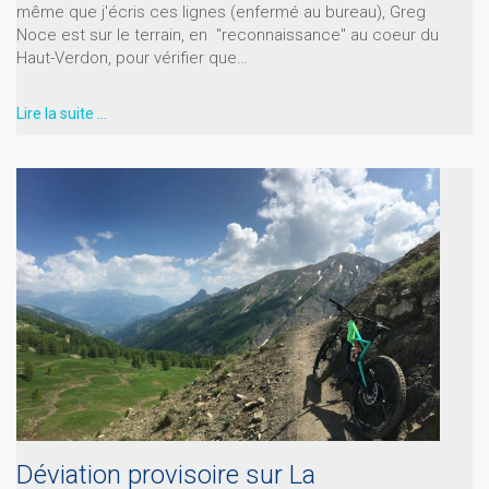
même que j'écris ces lignes (enfermé au bureau), Greg
Noce est sur le terrain, en "reconnaissance" au coeur du
Haut-Verdon, pour vérifier que…
Lire la suite …
Déviation provisoire sur La