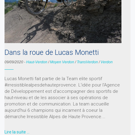
Dans la roue de Lucas Monetti
09/09/2020
-
Haut-Verdon
/
Moyen Verdon
/
TransVerdon
/
Verdon
Lucas Monetti fait partie de la Team elite sportif
#irresistiblealpesdehauteprovence. L'idée pour l'Agence
de Développement est d'accompagner des sportifs de
haut-niveau et de les associer à ses opérations de
promotion et de communication. La team accueille
aujourd'hui 6 champions qui incarnent à coeur la
démarche Irresistible Alpes de Haute Provence.…
Lire la suite …