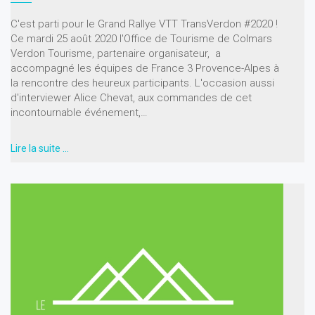
C'est parti pour le Grand Rallye VTT TransVerdon #2020 !
Ce mardi 25 août 2020 l'Office de Tourisme de Colmars
Verdon Tourisme, partenaire organisateur, a
accompagné les équipes de France 3 Provence-Alpes à
la rencontre des heureux participants. L'occasion aussi
d'interviewer Alice Chevat, aux commandes de cet
incontournable événement,…
Lire la suite …