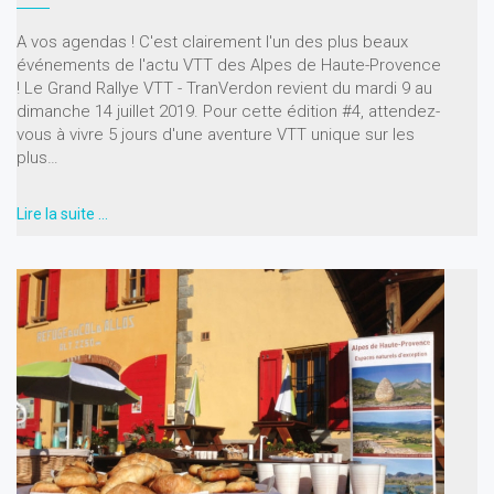
A vos agendas ! C'est clairement l'un des plus beaux
événements de l'actu VTT des Alpes de Haute-Provence
! Le Grand Rallye VTT - TranVerdon revient du mardi 9 au
dimanche 14 juillet 2019. Pour cette édition #4, attendez-
vous à vivre 5 jours d'une aventure VTT unique sur les
plus…
Lire la suite …