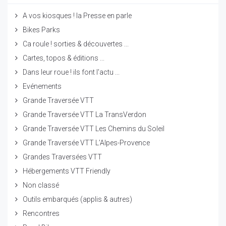
A vos kiosques ! la Presse en parle
Bikes Parks
Ca roule ! sorties & découvertes ...
Cartes, topos & éditions ...
Dans leur roue ! ils font l'actu ...
Evénements
Grande Traversée VTT
Grande Traversée VTT La TransVerdon
Grande Traversée VTT Les Chemins du Soleil
Grande Traversée VTT L’Alpes-Provence
Grandes Traversées VTT
Hébergements VTT Friendly
Non classé
Outils embarqués (applis & autres)
Rencontres