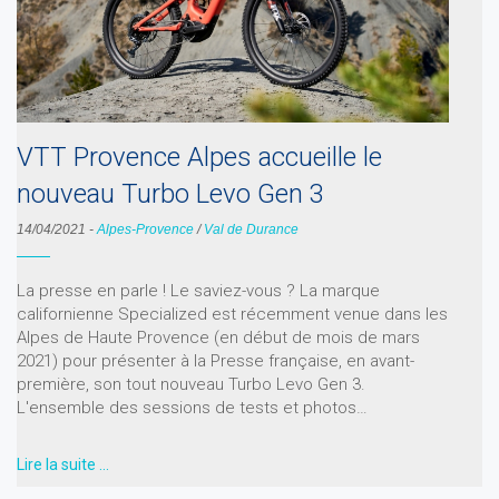
VTT Provence Alpes accueille le
nouveau Turbo Levo Gen 3
14/04/2021
-
Alpes-Provence
/
Val de Durance
La presse en parle ! Le saviez-vous ? La marque
californienne Specialized est récemment venue dans les
Alpes de Haute Provence (en début de mois de mars
2021) pour présenter à la Presse française, en avant-
première, son tout nouveau Turbo Levo Gen 3.
L'ensemble des sessions de tests et photos…
Lire la suite …