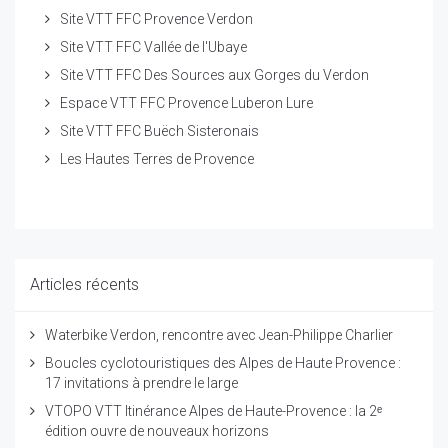
Site VTT FFC Provence Verdon
Site VTT FFC Vallée de l'Ubaye
Site VTT FFC Des Sources aux Gorges du Verdon
Espace VTT FFC Provence Luberon Lure
Site VTT FFC Buëch Sisteronais
Les Hautes Terres de Provence
Articles récents
Waterbike Verdon, rencontre avec Jean-Philippe Charlier
Boucles cyclotouristiques des Alpes de Haute Provence :
17 invitations à prendre le large
VTOPO VTT Itinérance Alpes de Haute-Provence : la 2ᵉ
édition ouvre de nouveaux horizons