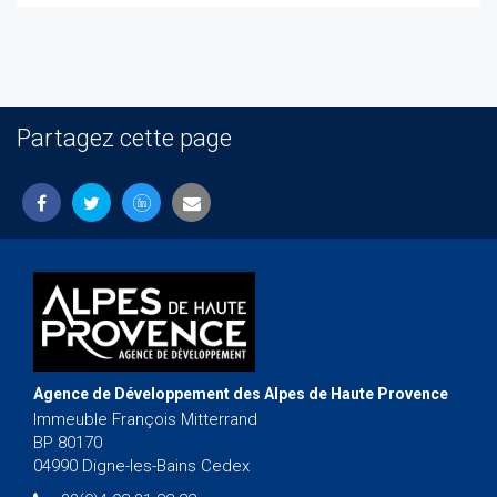
Partagez cette page
Agence de Développement des Alpes de Haute Provence
Immeuble François Mitterrand
BP 80170
04990 Digne-les-Bains Cedex