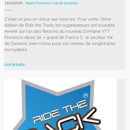
15/10/2020
-
Alpes-Provence
/
Val de Durance
C'était un peu un retour aux sources. Pour cette 7ème
édition de Ride the Track, les organisateurs ont souhaité
revenir sur l'un des fleurons du nouveau Domaine VTT
Provence Alpes (le + grand de France !) : le secteur Val
de Durance, bien connu pour son réseau de singletracks
incroyables.…
Lire la suite …