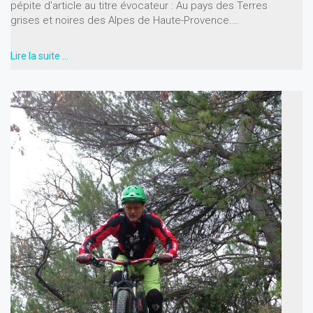
pépite d'article au titre évocateur : Au pays des Terres
grises et noires des Alpes de Haute-Provence.…
Lire la suite …