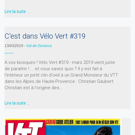
Lire la suite …
C'est dans Vélo Vert #319
13/03/2019
-
Val de Durance
A vos kiosques ! Vélo Vert #319 - mars 2019 vient juste
de paraitre ! ... et vous savez quoi ? Il y est fait à
l'intérieur un petit clin d'oeil à un Grand Monsieur du VTT
dans les Alpes de Haute-Provence : Christian Gaubert.
Christian est à l'origine des…
Lire la suite …