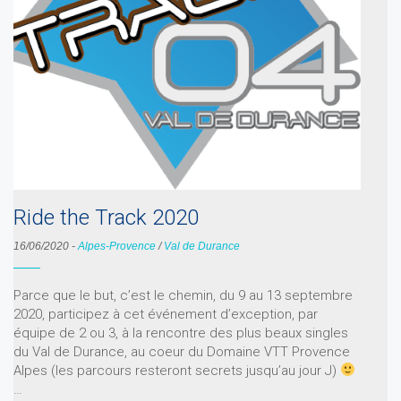
Ride the Track 2020
16/06/2020
-
Alpes-Provence
/
Val de Durance
Parce que le but, c’est le chemin, du 9 au 13 septembre
2020, participez à cet événement d’exception, par
équipe de 2 ou 3, à la rencontre des plus beaux singles
du Val de Durance, au coeur du Domaine VTT Provence
Alpes (les parcours resteront secrets jusqu’au jour J)
…