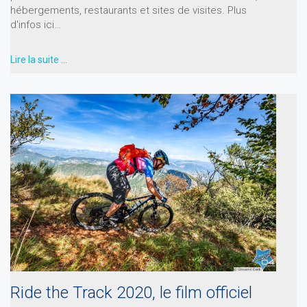
hébergements, restaurants et sites de visites. Plus
d'infos ici…
Lire la suite …
Ride the Track 2020, le film officiel