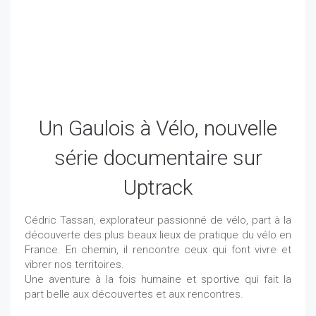
Un Gaulois à Vélo, nouvelle
série documentaire sur
Uptrack
Cédric Tassan, explorateur passionné de vélo, part à la
découverte des plus beaux lieux de pratique du vélo en
France. En chemin, il rencontre ceux qui font vivre et
vibrer nos territoires.
Une aventure à la fois humaine et sportive qui fait la
part belle aux découvertes et aux rencontres.