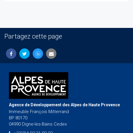
Partagez cette page
Agence de Développement des Alpes de Haute Provence
Immeuble François Mitterrand
BP 80170
04990 Digne-les-Bains Cedex