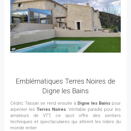
Emblématiques Terres Noires de
Digne les Bains
Cédric Tassan se rend ensuite à
Digne les Bains
pour
arpenter les
Terres Noires
. Véritable paradis pour les
amateurs de VTT, ce spot offre des sentiers
techniques et spectaculaires qui attirent les riders du
monde entier.