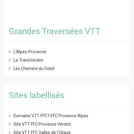
Grandes Traversées VTT
L'Alpes-Provence
La TransVerdon
Les Chemins du Soleil
Sites labellisés
Domaine VTT FFCT-FFC Provence Alpes
Site VTT FFC Provence Verdon
Site VTT FFC Vallée de l'Ubaye