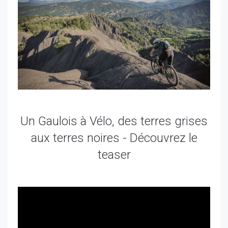
Un Gaulois à Vélo, des terres grises
aux terres noires - Découvrez le
teaser