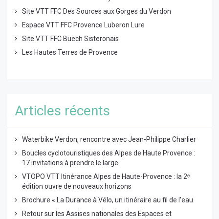
Site VTT FFC Des Sources aux Gorges du Verdon
Espace VTT FFC Provence Luberon Lure
Site VTT FFC Buëch Sisteronais
Les Hautes Terres de Provence
Articles récents
Waterbike Verdon, rencontre avec Jean-Philippe Charlier
Boucles cyclotouristiques des Alpes de Haute Provence :
17 invitations à prendre le large
VTOPO VTT Itinérance Alpes de Haute-Provence : la 2ᵉ
édition ouvre de nouveaux horizons
Brochure « La Durance à Vélo, un itinéraire au fil de l’eau
Retour sur les Assises nationales des Espaces et