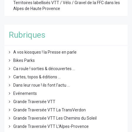
Territoires labellisés VTT / Vélo / Gravel de la FFC dans les
Alpes de Haute Provence
Rubriques
A vos kiosques ! la Presse en parle
Bikes Parks
Ca roule ! sorties & découvertes ...
Cartes, topos & éditions ...
Dans leur roue ! ils font l'actu ...
Evénements
Grande Traversée VTT
Grande Traversée VTT La TransVerdon
Grande Traversée VTT Les Chemins du Soleil
Grande Traversée VTT L’Alpes-Provence