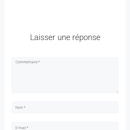
Laisser une réponse