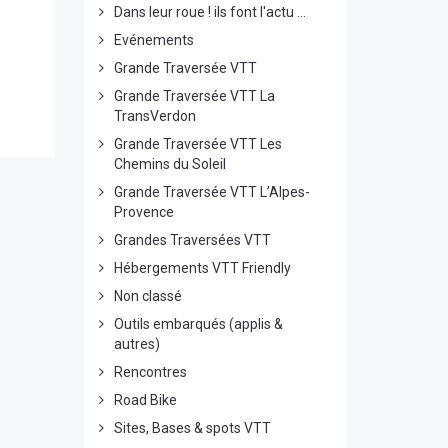
Dans leur roue ! ils font l'actu ...
Evénements
Grande Traversée VTT
Grande Traversée VTT La
TransVerdon
Grande Traversée VTT Les
Chemins du Soleil
Grande Traversée VTT L’Alpes-
Provence
Grandes Traversées VTT
Hébergements VTT Friendly
Non classé
Outils embarqués (applis &
autres)
Rencontres
Road Bike
Sites, Bases & spots VTT