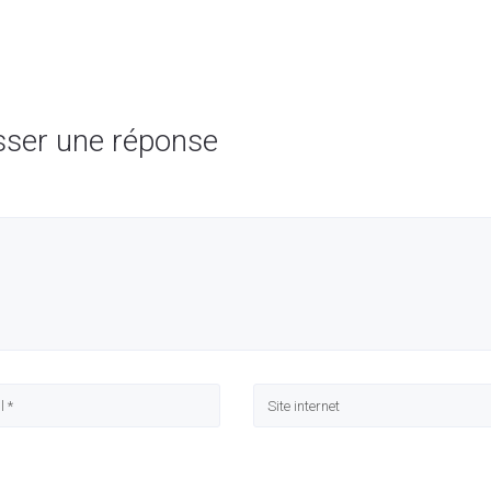
sser une réponse