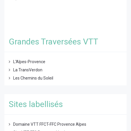
Grandes Traversées VTT
L'Alpes-Provence
La TransVerdon
Les Chemins du Soleil
Sites labellisés
Domaine VTT FFCT-FFC Provence Alpes