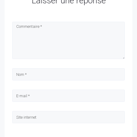
Laisser une réponse