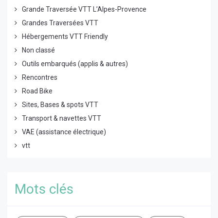
Grande Traversée VTT L’Alpes-Provence
Grandes Traversées VTT
Hébergements VTT Friendly
Non classé
Outils embarqués (applis & autres)
Rencontres
Road Bike
Sites, Bases & spots VTT
Transport & navettes VTT
VAE (assistance électrique)
vtt
Mots clés