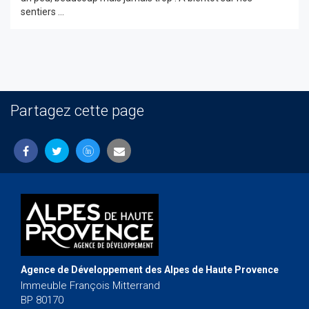
sentiers ...
Partagez cette page
Agence de Développement des Alpes de Haute Provence
Immeuble François Mitterrand
BP 80170