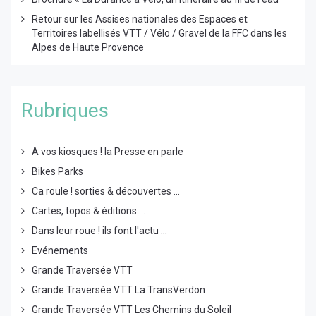
Retour sur les Assises nationales des Espaces et
Territoires labellisés VTT / Vélo / Gravel de la FFC dans les
Alpes de Haute Provence
Rubriques
A vos kiosques ! la Presse en parle
Bikes Parks
Ca roule ! sorties & découvertes ...
Cartes, topos & éditions ...
Dans leur roue ! ils font l'actu ...
Evénements
Grande Traversée VTT
Grande Traversée VTT La TransVerdon
Grande Traversée VTT Les Chemins du Soleil