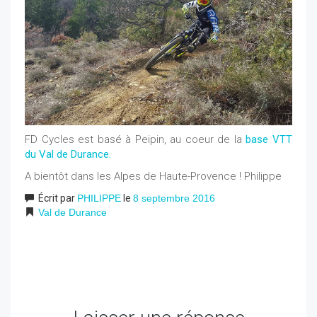
FD Cycles est basé à Peipin, au coeur de la
base VTT
du Val de Durance.
A bientôt dans les Alpes de Haute-Provence ! Philippe
Écrit par
PHILIPPE
le
8 septembre 2016
Val de Durance