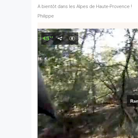
A bientôt dans les Alpes de Haute-Provence !
Philippe