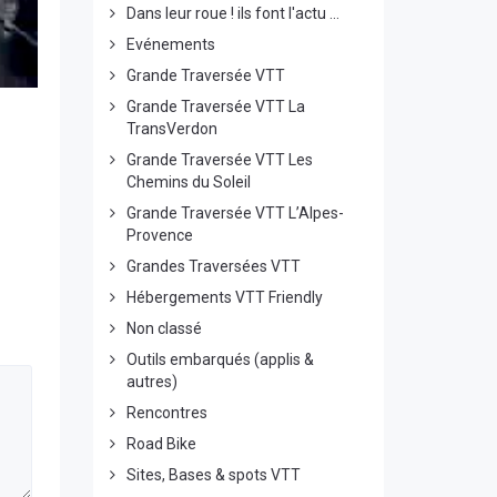
Dans leur roue ! ils font l'actu ...
Evénements
Grande Traversée VTT
Grande Traversée VTT La
TransVerdon
Grande Traversée VTT Les
Chemins du Soleil
Grande Traversée VTT L’Alpes-
Provence
Grandes Traversées VTT
Hébergements VTT Friendly
Non classé
Outils embarqués (applis &
autres)
Rencontres
Road Bike
Sites, Bases & spots VTT