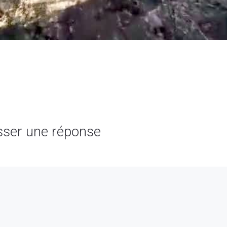
sser une réponse