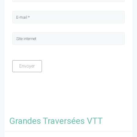
Grandes Traversées VTT