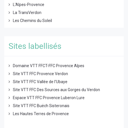
L'Alpes-Provence
La TransVerdon
Les Chemins du Soleil
Sites labellisés
Domaine VTT FFCT-FFC Provence Alpes
Site VTT FFC Provence Verdon
Site VTT FFC Vallée de l'Ubaye
Site VTT FFC Des Sources aux Gorges du Verdon
Espace VTT FFC Provence Luberon Lure
Site VTT FFC Buëch Sisteronais
Les Hautes Terres de Provence