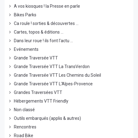
A vos kiosques ! la Presse en parle
Bikes Parks
Ca roule ! sorties & découvertes ...
Cartes, topos & éditions ...
Dans leur roue ! ils font l'actu ...
Evénements
Grande Traversée VTT
Grande Traversée VTT La TransVerdon
Grande Traversée VTT Les Chemins du Soleil
Grande Traversée VTT L’Alpes-Provence
Grandes Traversées VTT
Hébergements VTT Friendly
Non classé
Outils embarqués (applis & autres)
Rencontres
Road Bike