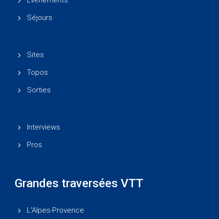
Événements
Séjours
Sites
Topos
Sorties
Interviews
Pros
Grandes traversées VTT
L'Alpes-Provence