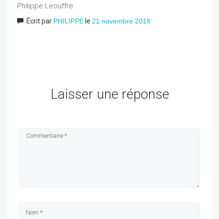
Philippe Leouffre
Écrit par
PHILIPPE
le
21 novembre 2018
Laisser une réponse