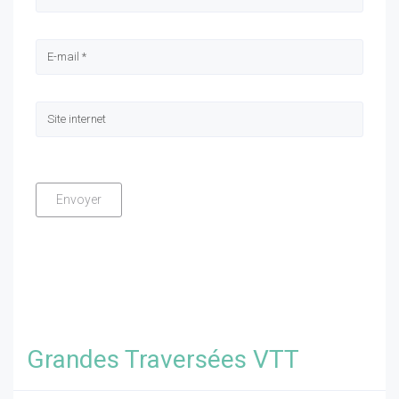
Grandes Traversées VTT