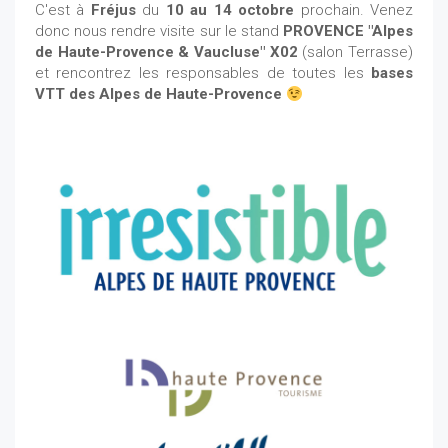
C'est à
Fréjus
du
10 au 14 octobre
prochain. Venez
donc nous rendre visite sur le stand
PROVENCE "Alpes
de Haute-Provence & Vaucluse" X02
(salon Terrasse)
et rencontrez les responsables de toutes les
bases
VTT des Alpes de Haute-Provence