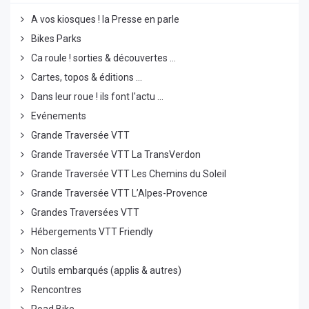
A vos kiosques ! la Presse en parle
Bikes Parks
Ca roule ! sorties & découvertes ...
Cartes, topos & éditions ...
Dans leur roue ! ils font l'actu ...
Evénements
Grande Traversée VTT
Grande Traversée VTT La TransVerdon
Grande Traversée VTT Les Chemins du Soleil
Grande Traversée VTT L’Alpes-Provence
Grandes Traversées VTT
Hébergements VTT Friendly
Non classé
Outils embarqués (applis & autres)
Rencontres
Road Bike