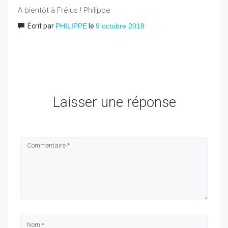
A bientôt à Fréjus ! Philippe
Écrit par
PHILIPPE
le
9 octobre 2018
Laisser une réponse