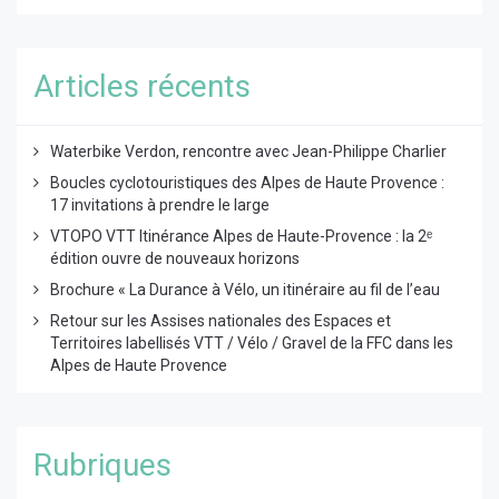
Articles récents
Waterbike Verdon, rencontre avec Jean-Philippe Charlier
Boucles cyclotouristiques des Alpes de Haute Provence :
17 invitations à prendre le large
VTOPO VTT Itinérance Alpes de Haute-Provence : la 2ᵉ
édition ouvre de nouveaux horizons
Brochure « La Durance à Vélo, un itinéraire au fil de l’eau
Retour sur les Assises nationales des Espaces et
Territoires labellisés VTT / Vélo / Gravel de la FFC dans les
Alpes de Haute Provence
Rubriques