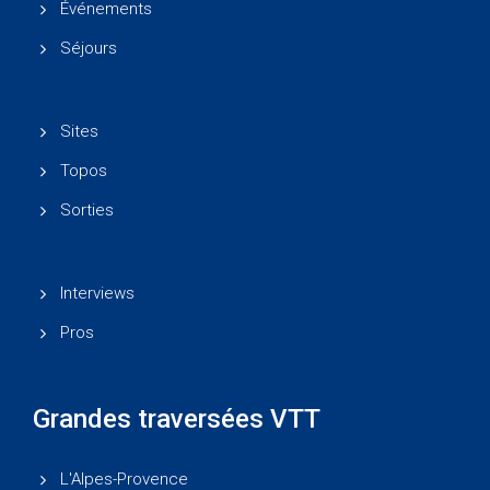
Événements
Séjours
Sites
Topos
Sorties
Interviews
Pros
Grandes traversées VTT
L'Alpes-Provence