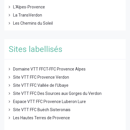
L'Alpes-Provence
La TransVerdon
Les Chemins du Soleil
Sites labellisés
Domaine VTT FFCT-FFC Provence Alpes
Site VTT FFC Provence Verdon
Site VTT FFC Vallée de l'Ubaye
Site VTT FFC Des Sources aux Gorges du Verdon
Espace VTT FFC Provence Luberon Lure
Site VTT FFC Buëch Sisteronais
Les Hautes Terres de Provence