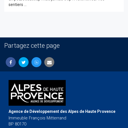
sentiers ...
Partagez cette page
Agence de Développement des Alpes de Haute Provence
Immeuble François Mitterrand
BP 80170