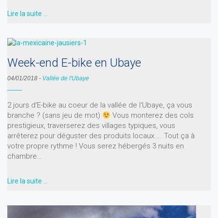
Lire la suite …
Week-end E-bike en Ubaye
04/01/2018
-
Vallée de l'Ubaye
2 jours d'E-bike au coeur de la vallée de l'Ubaye, ça vous
branche ? (sans jeu de mot)
Vous monterez des cols
prestigieux, traverserez des villages typiques, vous
arrêterez pour déguster des produits locaux ... Tout ça à
votre propre rythme ! Vous serez hébergés 3 nuits en
chambre…
Lire la suite …