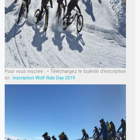
Pour vous inscrire :
• Téléchargez le bulletin d’inscription
ici :
inscription Wolf Ride Day 2019