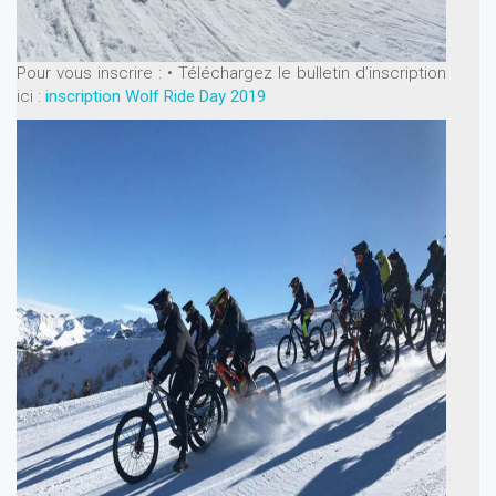
Pour vous inscrire :
• Téléchargez le bulletin d’inscription
ici :
inscription Wolf Ride Day 2019