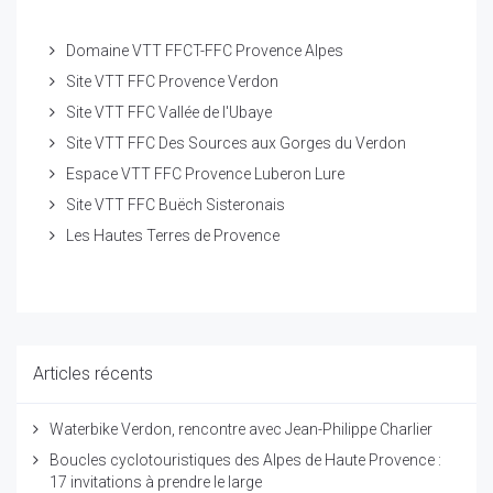
Domaine VTT FFCT-FFC Provence Alpes
Site VTT FFC Provence Verdon
Site VTT FFC Vallée de l'Ubaye
Site VTT FFC Des Sources aux Gorges du Verdon
Espace VTT FFC Provence Luberon Lure
Site VTT FFC Buëch Sisteronais
Les Hautes Terres de Provence
Articles récents
Waterbike Verdon, rencontre avec Jean-Philippe Charlier
Boucles cyclotouristiques des Alpes de Haute Provence :
17 invitations à prendre le large