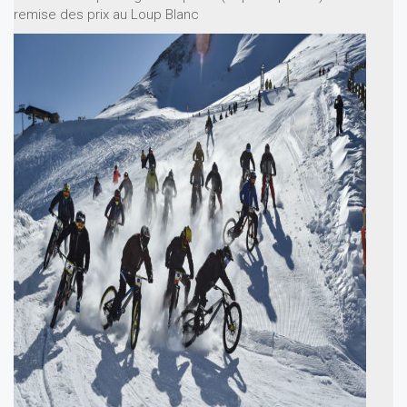
remise des prix au Loup Blanc