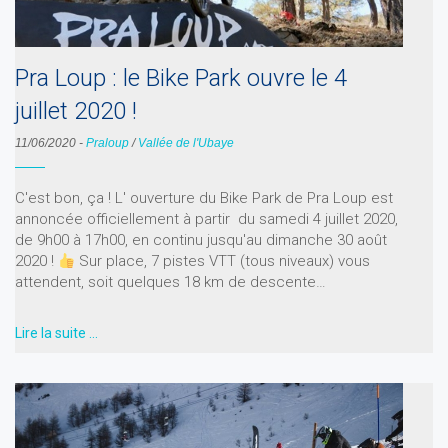
Pra Loup : le Bike Park ouvre le 4
juillet 2020 !
11/06/2020
-
Praloup
/
Vallée de l'Ubaye
C'est bon, ça ! L' ouverture du Bike Park de Pra Loup est
annoncée officiellement à partir du samedi 4 juillet 2020,
de 9h00 à 17h00, en continu jusqu'au dimanche 30 août
2020 !
Sur place, 7 pistes VTT (tous niveaux) vous
attendent, soit quelques 18 km de descente…
Lire la suite …