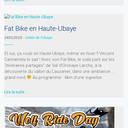
Fat Bike en Haute-Ubaye
24/01/2019
-
Vallée de l'Ubaye
Et oui, ça roule en Haute-Ubaye, même en hiver !! Vincent
Cannamela le sait ! Avec son Fat Bike, le voilà parti sur les
"itinéraires partagés" de Val d'Oronaye Larche, à la
découverte du vallon du Lauzanier, dans une ambiance ...
grand nord
Au programme : 6km d'une superbe…
Lire la suite …