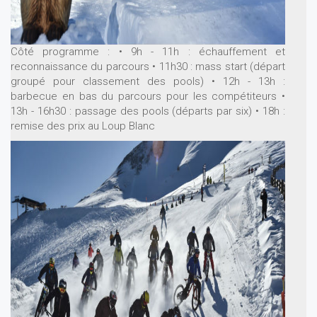
Côté programme :
• 9h - 11h : échauffement et
reconnaissance du parcours
• 11h30 : mass start (départ
groupé pour classement des pools)
• 12h - 13h :
barbecue en bas du parcours pour les compétiteurs
•
13h - 16h30 : passage des pools (départs par six)
• 18h :
remise des prix au Loup Blanc