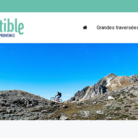
Grandes traversée