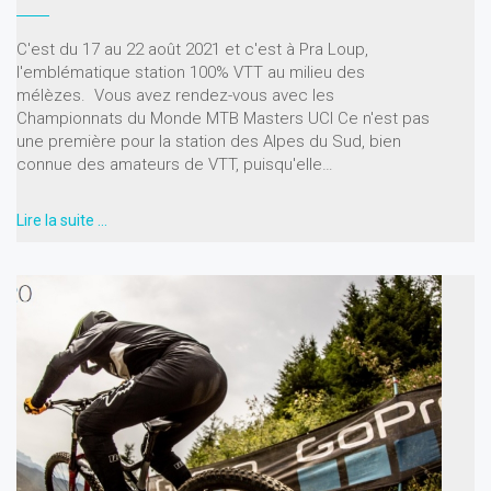
C'est du 17 au 22 août 2021 et c'est à Pra Loup,
l'emblématique station 100% VTT au milieu des
mélèzes. Vous avez rendez-vous avec les
Championnats du Monde MTB Masters UCI Ce n'est pas
une première pour la station des Alpes du Sud, bien
connue des amateurs de VTT, puisqu'elle…
Lire la suite …