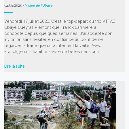
02/08/2020
-
Vallée de l'Ubaye
Vendredi 17 juillet 2020. C'est le top-départ du trip VTTAE
Ubaye Queyras Piemont que Franck Larriviere a
concocté depuis quelques semaines. J'ai accepté son
invitation sans hésiter, en confiance au point de ne
regarder la trace que succintement la veille. Avec
Franck, je suis habitué à vivre de belles sessions…
Lire la suite …