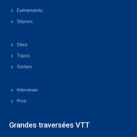
Événements
Séjours
Sites
Topos
Sorties
Interviews
Pros
Grandes traversées VTT