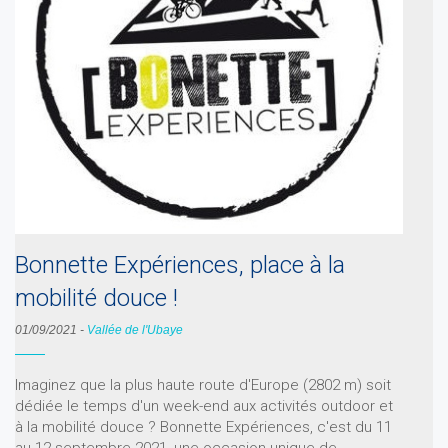
Bonnette Expériences, place à la
mobilité douce !
01/09/2021
-
Vallée de l'Ubaye
Imaginez que la plus haute route d'Europe (2802 m) soit
dédiée le temps d'un week-end aux activités outdoor et
à la mobilité douce ? Bonnette Expériences, c'est du 11