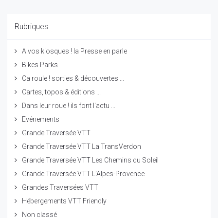
Rubriques
A vos kiosques ! la Presse en parle
Bikes Parks
Ca roule ! sorties & découvertes ...
Cartes, topos & éditions ...
Dans leur roue ! ils font l'actu ...
Evénements
Grande Traversée VTT
Grande Traversée VTT La TransVerdon
Grande Traversée VTT Les Chemins du Soleil
Grande Traversée VTT L’Alpes-Provence
Grandes Traversées VTT
Hébergements VTT Friendly
Non classé