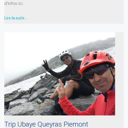
d'infos ici…
Lire la suite …
Trip Ubaye Queyras Piemont