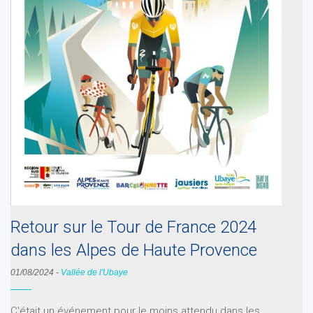
Retour sur le Tour de France 2024
dans les Alpes de Haute Provence
01/08/2024
-
Vallée de l'Ubaye
C'était un événement pour le moins attendu dans les