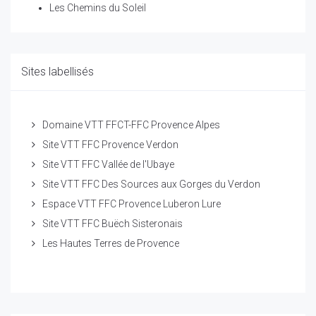
Les Chemins du Soleil
Sites labellisés
Domaine VTT FFCT-FFC Provence Alpes
Site VTT FFC Provence Verdon
Site VTT FFC Vallée de l'Ubaye
Site VTT FFC Des Sources aux Gorges du Verdon
Espace VTT FFC Provence Luberon Lure
Site VTT FFC Buëch Sisteronais
Les Hautes Terres de Provence