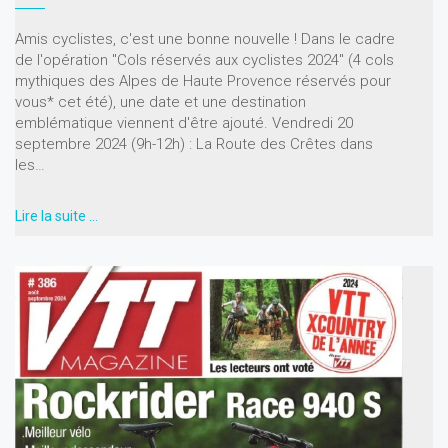
Amis cyclistes, c'est une bonne nouvelle ! Dans le cadre
de l'opération "Cols réservés aux cyclistes 2024" (4 cols
mythiques des Alpes de Haute Provence réservés pour
vous* cet été), une date et une destination
emblématique viennent d'être ajouté. Vendredi 20
septembre 2024 (9h-12h) : La Route des Crêtes dans
les…
Lire la suite …