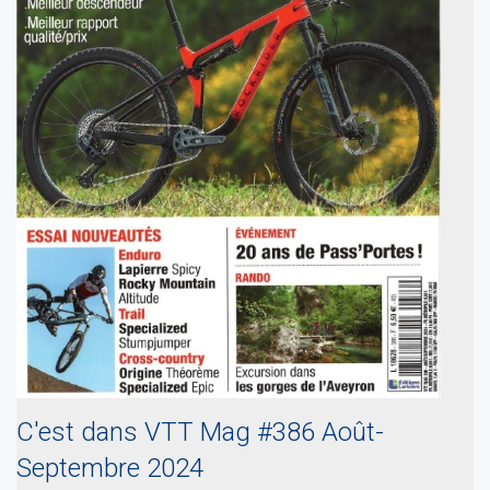
C'est dans VTT Mag #386 Août-
Septembre 2024