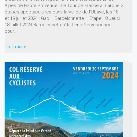
Alpes de Haute Provence ! Le Tour de France a marqué 2
étapes spectaculaires dans la Vallée de l’Ubaye, les 18
et 19 juillet 2024 : Gap – Barcelonnette – Etape 18 Jeudi
18 juillet 2024 Barcelonnette était en effervescence
pour…
Lire la suite …