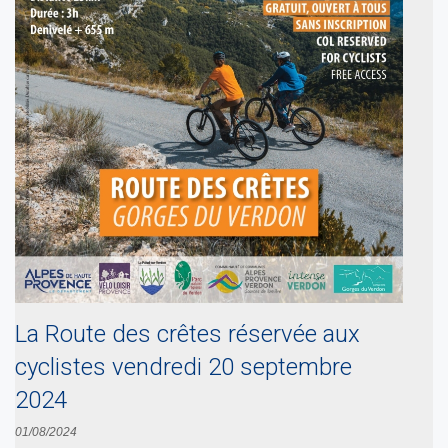
La Route des crêtes réservée aux
cyclistes vendredi 20 septembre
2024
01/08/2024