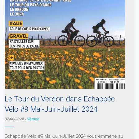
Le Tour du Verdon dans Echappée
Vélo #9 Mai-Juin-Juillet 2024
07/08/2024
-
Verdon
Echappée Vélo #9 Mai-Juin-Juillet 2024 vous emmène au