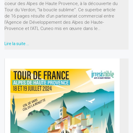
coeur des Alpes de Haute Provence, à la découverte du
Tour du Verdon, "la boucle sublime". Ce superbe article
de 16 pages résulte d'un partenariat commercial entre
l'Agence de Développement des Alpes de Haute-
Provence et l'ATL Cuneo mis en œuvre dans le…
Lire la suite …