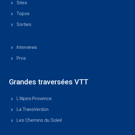
Sites
Topos
Sorties
Interviews
Pros
Grandes traversées VTT
L'Alpes-Provence
La TransVerdon
Les Chemins du Soleil