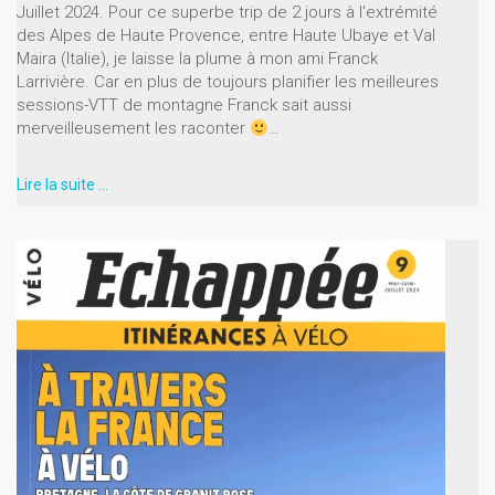
Juillet 2024. Pour ce superbe trip de 2 jours à l'extrémité
des Alpes de Haute Provence, entre Haute Ubaye et Val
Maira (Italie), je laisse la plume à mon ami Franck
Larrivière. Car en plus de toujours planifier les meilleures
sessions-VTT de montagne Franck sait aussi
merveilleusement les raconter
…
Lire la suite …